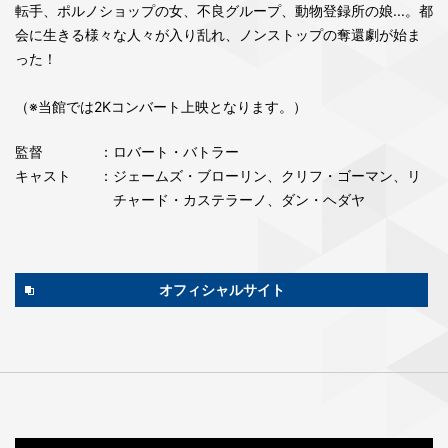
転手、ポルノショップの女、不良グループ、動物登録所の娘...。都
会に生きる様々な人々が入り乱れ、ノンストップの奪還劇が始ま
った！
（※当館では2Kコンバート上映となります。）
監督
：ロバート・バトラー
キャスト
：ジェームズ・ブローリン、クリフ・ゴーマン、リ
チャード・カステラーノ、ダン・ヘダヤ
オフィシャルサイト