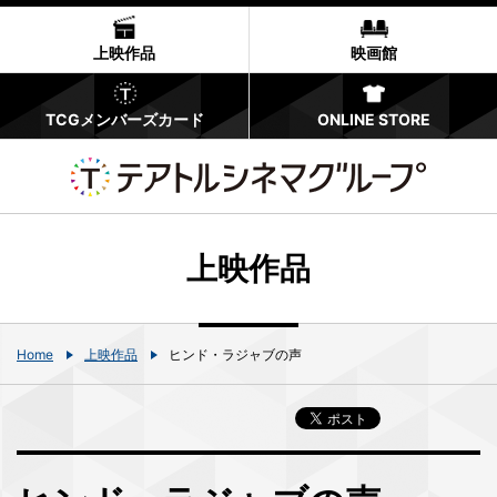
上映作品
映画館
TCGメンバーズカード
ONLINE STORE
上映作品
Home
上映作品
ヒンド・ラジャブの声