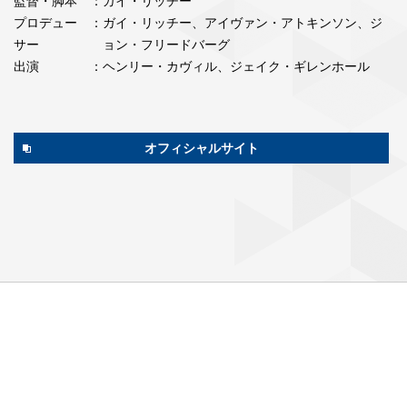
監督・脚本
：ガイ・リッチー
プロデュー
：ガイ・リッチー、アイヴァン・アトキンソン、ジ
サー
ョン・フリードバーグ
出演
：ヘンリー・カヴィル、ジェイク・ギレンホール
オフィシャルサイト