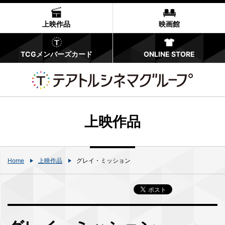
上映作品
映画館
TCGメンバーズカード
ONLINE STORE
上映作品
Home
上映作品
グレイ・ミッション