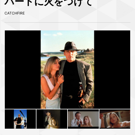
ハートに火をつけて
CATCHFIRE