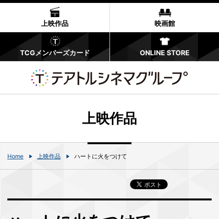
上映作品
映画館
TCGメンバーズカード
ONLINE STORE
上映作品
Home
上映作品
ハートに火をつけて