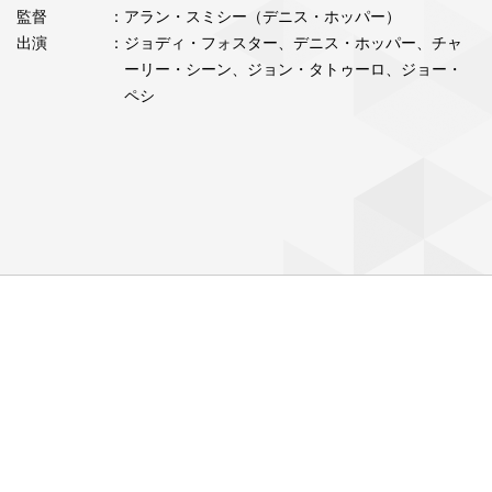
監督
：アラン・スミシー（デニス・ホッパー）
出演
：ジョディ・フォスター、デニス・ホッパー、チャ
ーリー・シーン、ジョン・タトゥーロ、ジョー・
ペシ