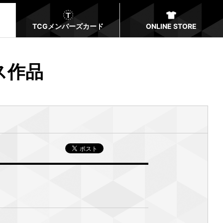
TCGメンバーズカード
ONLINE STORE
ス作品