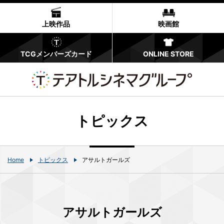
上映作品
映画館
TCGメンバーズカード
ONLINE STORE
トピックス
Home
トピックス
アサルトガールズ
アサルトガールズ