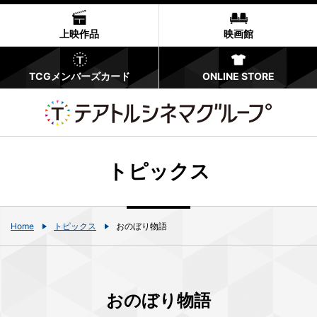
上映作品
映画館
TCGメンバーズカード
ONLINE STORE
トピックス
Home
トピックス
おのぼり物語
おのぼり物語