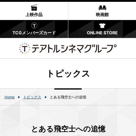
上映作品
映画館
TCGメンバーズカード
ONLINE STORE
トピックス
Home
トピックス
とある飛空士への追憶
とある飛空士への追憶