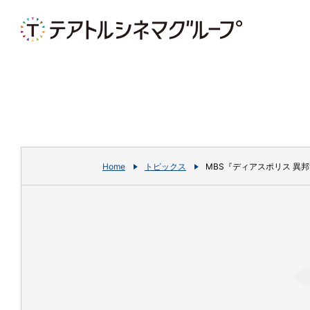
Home
トピックス
MBS『ディアスポリス 異