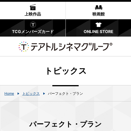
上映作品
映画館
TCGメンバーズカード
ONLINE STORE
トピックス
Home
トピックス
パーフェクト・プラン
パーフェクト・プラン