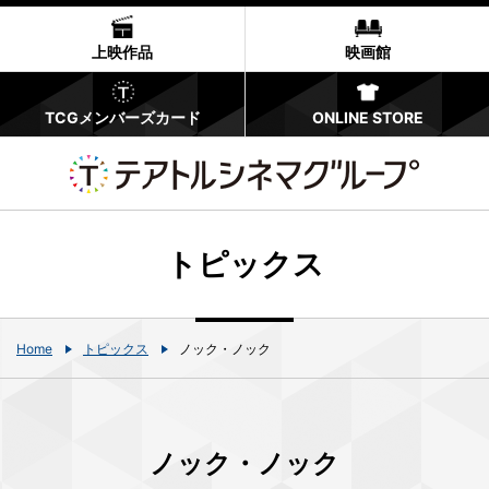
上映作品
映画館
TCGメンバーズカード
ONLINE STORE
トピックス
Home
トピックス
ノック・ノック
ノック・ノック