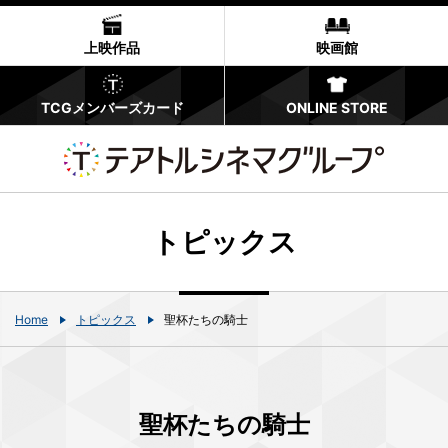
上映作品
映画館
TCGメンバーズカード
ONLINE STORE
トピックス
Home
トピックス
聖杯たちの騎士
聖杯たちの騎士