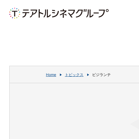
Home
トピックス
ビジランテ