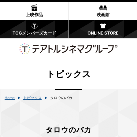
上映作品
映画館
TCGメンバーズカード
ONLINE STORE
トピックス
Home
トピックス
タロウのバカ
タロウのバカ