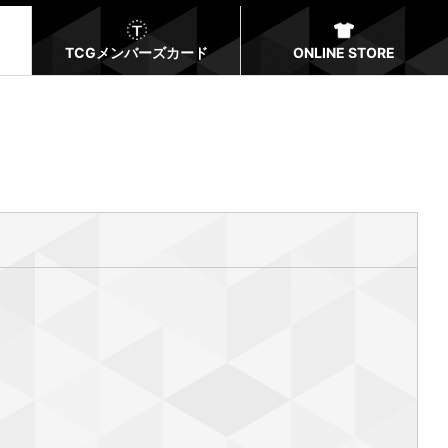
TCGメンバーズカード
ONLINE STORE