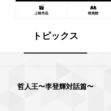
上映作品
映画館
トピックス
哲人王〜李登輝対話篇〜