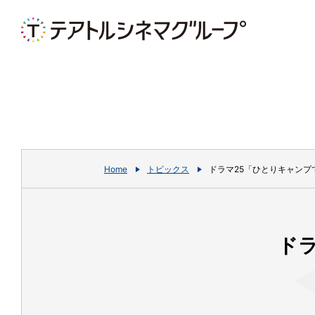
Home
トピックス
ドラマ25「ひとりキャンプ
ド