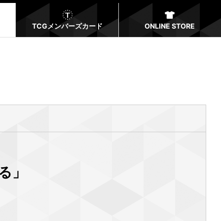
TCGメンバーズカード
ONLINE STORE
る」