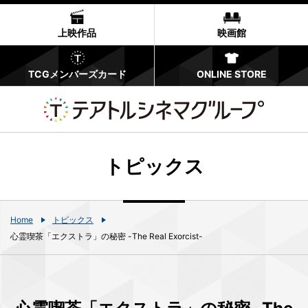
上映作品
映画館
TCGメンバーズカード
ONLINE STORE
トピックス
Home
トピックス
心霊喫茶「エクストラ」の秘密 -The Real Exorcist-