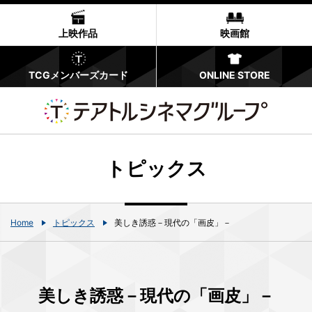
上映作品
映画館
TCGメンバーズカード
ONLINE STORE
トピックス
Home
トピックス
美しき誘惑－現代の「画皮」－
美しき誘惑－現代の「画皮」－