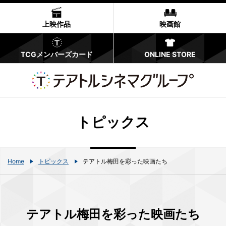
上映作品
映画館
TCGメンバーズカード
ONLINE STORE
トピックス
Home
トピックス
テアトル梅田を彩った映画たち
テアトル梅田を彩った映画たち