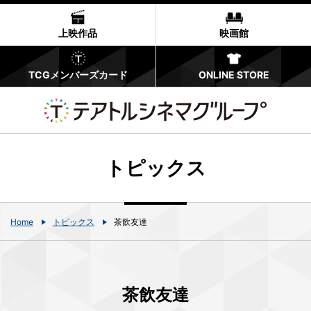
上映作品
映画館
TCGメンバーズカード
ONLINE STORE
トピックス
Home
トピックス
茶飲友達
茶飲友達