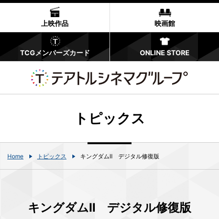
上映作品
映画館
TCGメンバーズカード
ONLINE STORE
トピックス
Home
トピックス
キングダムⅡ デジタル修復版
キングダムⅡ デジタル修復版