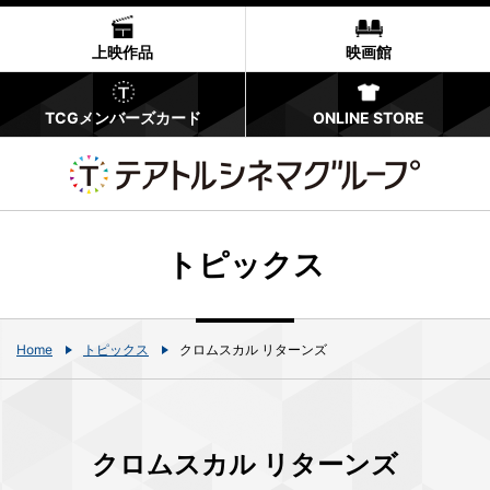
上映作品
映画館
TCGメンバーズカード
ONLINE STORE
トピックス
Home
トピックス
クロムスカル リターンズ
クロムスカル リターンズ