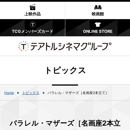
上映作品
映画館
TCGメンバーズカード
ONLINE STORE
トピックス
Home
トピックス
パラレル・マザーズ［名画座2本立て］
パラレル・マザーズ［名画座2本立