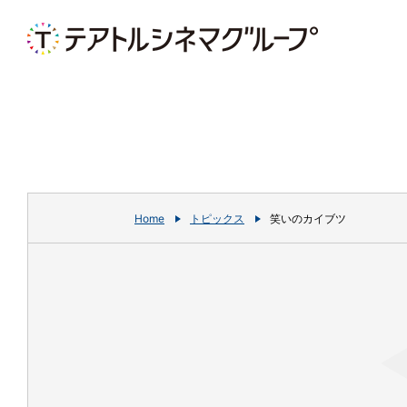
Home
トピックス
笑いのカイブツ