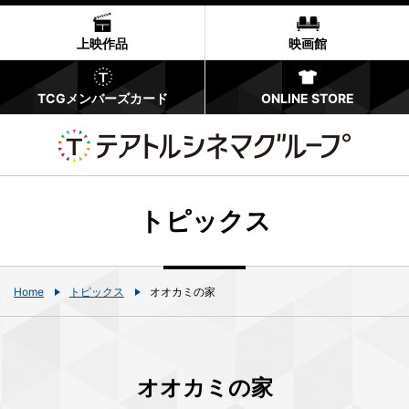
上映作品
映画館
TCGメンバーズカード
ONLINE STORE
トピックス
Home
トピックス
オオカミの家
オオカミの家