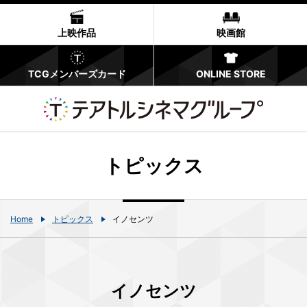
上映作品
映画館
TCGメンバーズカード
ONLINE STORE
トピックス
Home
トピックス
イノセンツ
イノセンツ