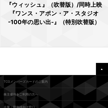
『ウィッシュ』（吹替版）/同時上映
『ワンス・アポン・ア・スタジオ
-100年の思い出-』（特別吹替版）
TCGメンバーズカードのご案内
株主優待をご利用の方へ
企業・団体様向け窓口