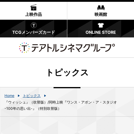
上映作品
映画館
TCGメンバーズカード
ONLINE STORE
トピックス
Home
トピックス
『ウィッシュ』（吹替版）/同時上映『ワンス・アポン・ア・スタジオ
-100年の思い出-』（特別吹替版）