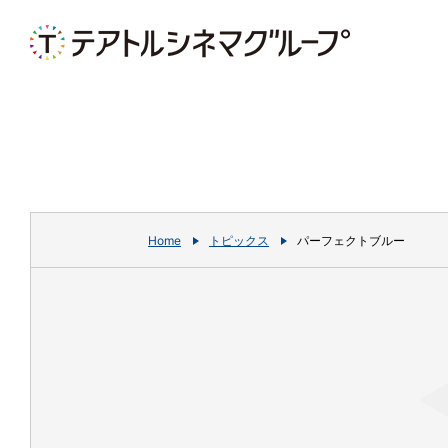
Home
トピックス
パーフェクトブルー