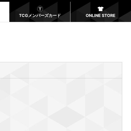
TCGメンバーズカード
ONLINE STORE