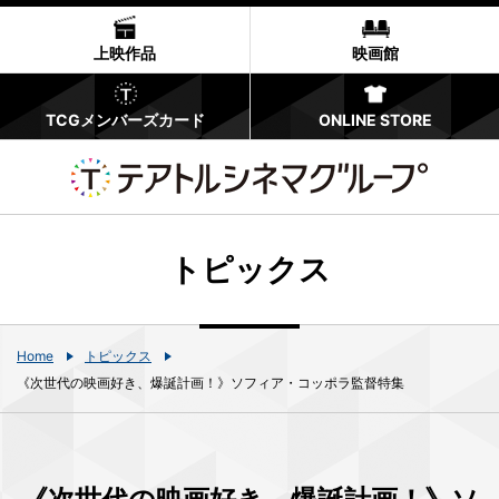
上映作品
映画館
TCGメンバーズカード
ONLINE STORE
トピックス
Home
トピックス
《次世代の映画好き、爆誕計画！》ソフィア・コッポラ監督特集