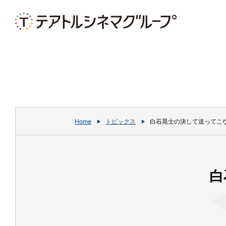
Home
トピックス
白石晃士の決して送ってこ
白