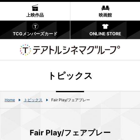
上映作品
映画館
TCGメンバーズカード
ONLINE STORE
トピックス
Home
トピックス
Fair Play/フェアプレー
Fair Play/フェアプレー