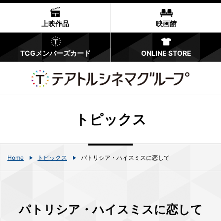
上映作品
映画館
TCGメンバーズカード
ONLINE STORE
トピックス
Home
トピックス
パトリシア・ハイスミスに恋して
パトリシア・ハイスミスに恋して