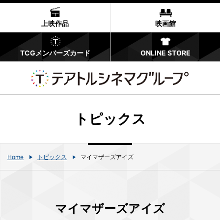
上映作品
映画館
TCGメンバーズカード
ONLINE STORE
トピックス
Home
トピックス
マイマザーズアイズ
マイマザーズアイズ