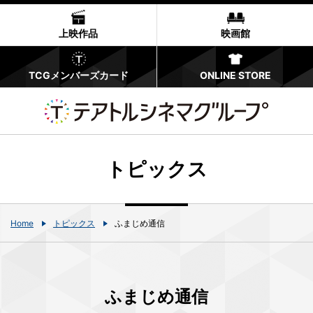
上映作品
映画館
TCGメンバーズカード
ONLINE STORE
トピックス
Home
トピックス
ふまじめ通信
ふまじめ通信