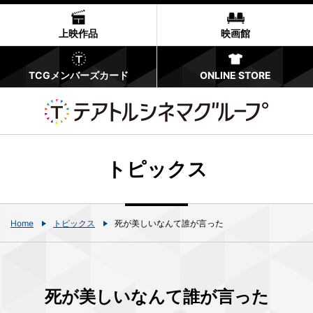
上映作品
映画館
TCGメンバーズカード
ONLINE STORE
トピックス
Home
トピックス
死が美しいなんて誰が言った
死が美しいなんて誰が言った