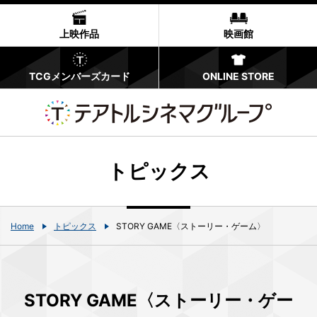
上映作品
映画館
TCGメンバーズカード
ONLINE STORE
トピックス
Home
トピックス
STORY GAME〈ストーリー・ゲーム〉
STORY GAME〈ストーリー・ゲー