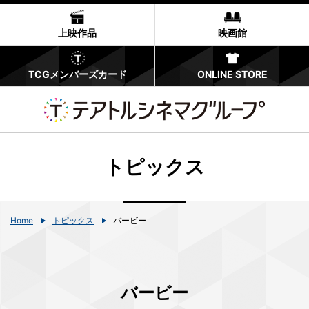
上映作品
映画館
TCGメンバーズカード
ONLINE STORE
トピックス
Home
トピックス
バービー
バービー