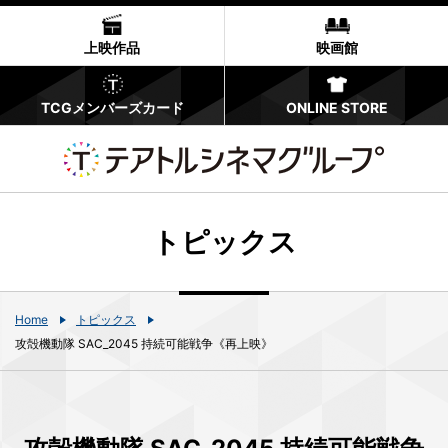
上映作品
映画館
TCGメンバーズカード
ONLINE STORE
トピックス
Home
トピックス
攻殻機動隊 SAC_2045 持続可能戦争《再上映》