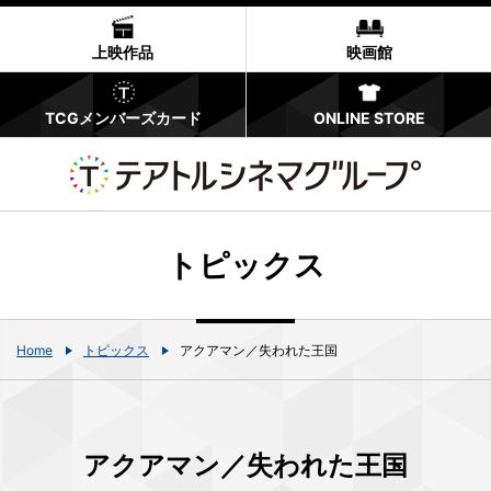
上映作品
映画館
TCGメンバーズカード
ONLINE STORE
トピックス
Home
トピックス
アクアマン／失われた王国
アクアマン／失われた王国