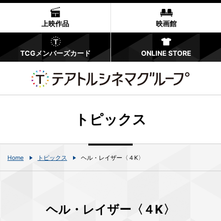
上映作品
映画館
TCGメンバーズカード
ONLINE STORE
トピックス
Home
トピックス
ヘル・レイザー〈４K〉
ヘル・レイザー〈４K〉