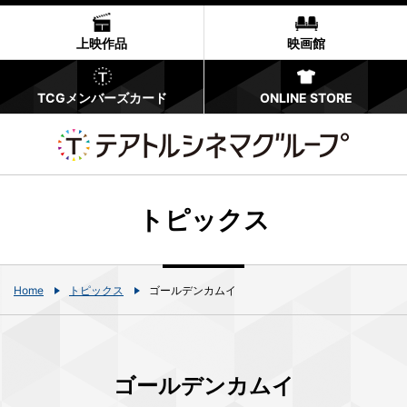
上映作品
映画館
TCGメンバーズカード
ONLINE STORE
トピックス
Home
トピックス
ゴールデンカムイ
ゴールデンカムイ