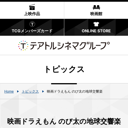
上映作品
映画館
TCGメンバーズカード
ONLINE STORE
トピックス
Home
トピックス
映画ドラえもん のび太の地球交響楽
映画ドラえもん のび太の地球交響楽