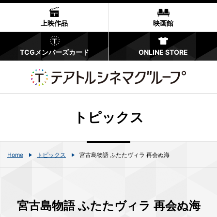
上映作品
映画館
TCGメンバーズカード
ONLINE STORE
トピックス
Home
トピックス
宮古島物語 ふたたヴィラ 再会ぬ海
宮古島物語 ふたたヴィラ 再会ぬ海