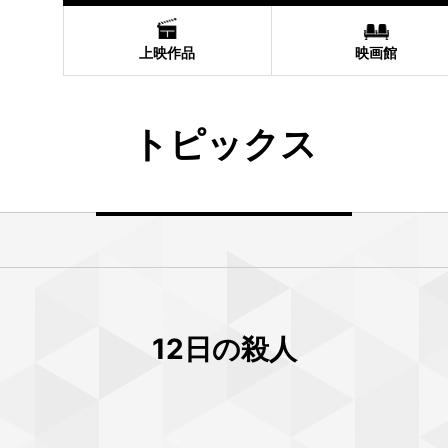
上映作品
映画館
トピックス
12日の殺人