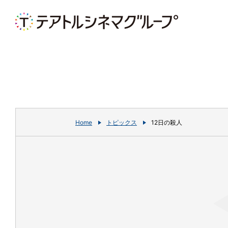
Home
トピックス
12日の殺人