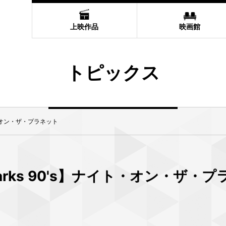
上映作品
映画館
トピックス
イト・オン・ザ・プラネット
marks 90's】ナイト・オン・ザ・