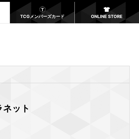
TCGメンバーズカード
ONLINE STORE
プラネット