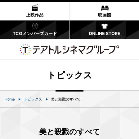
上映作品
映画館
TCGメンバーズカード
ONLINE STORE
トピックス
Home
トピックス
美と殺戮のすべて
美と殺戮のすべて