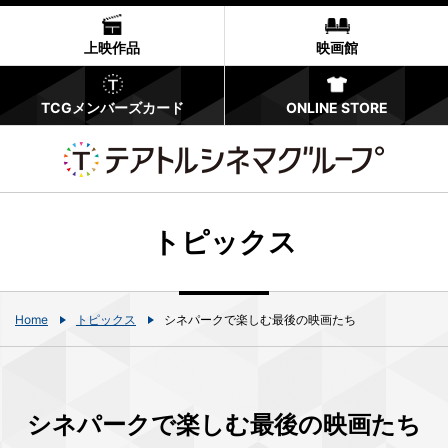
上映作品
映画館
TCGメンバーズカード
ONLINE STORE
トピックス
Home
トピックス
シネパークで楽しむ最後の映画たち
シネパークで楽しむ最後の映画たち