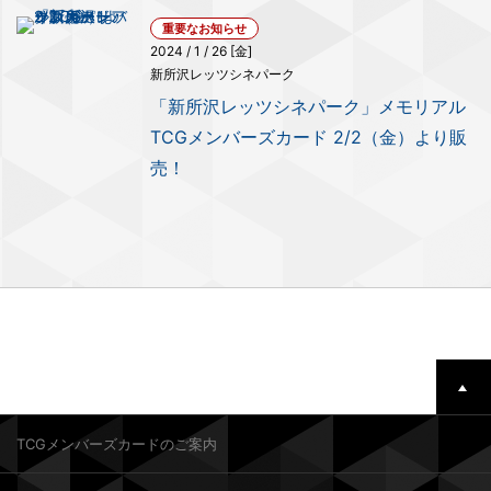
重要なお知らせ
2024 / 1 / 26 [金]
新所沢レッツシネパーク
「新所沢レッツシネパーク」メモリアル
TCGメンバーズカード 2/2（金）より販
売！
TCGメンバーズカードのご案内