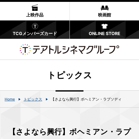
上映作品
映画館
TCGメンバーズカード
ONLINE STORE
トピックス
Home
トピックス
【さよなら興行】ボヘミアン・ラプソディ
【さよなら興行】ボヘミアン・ラプ