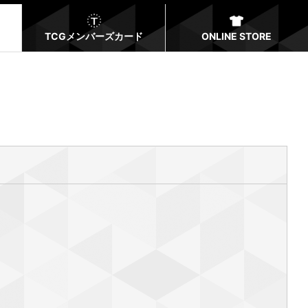
TCGメンバーズカード
ONLINE STORE