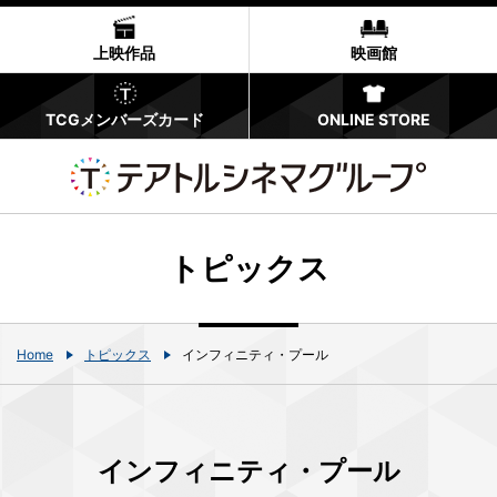
上映作品
映画館
TCGメンバーズカード
ONLINE STORE
トピックス
Home
トピックス
インフィニティ・プール
インフィニティ・プール